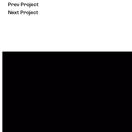
Prev Project
Next Project