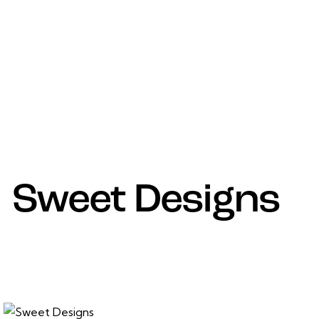
Sweet Designs