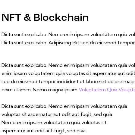
NFT & Blockchain
Dicta sunt explicabo. Nemo enim ipsam voluptatem quia volup
Dicta sunt explicabo. Adipiscing elit sed do eiusmod tempor 
Dicta sunt explicabo. Nemo enim ipsam voluptatem quia volu
enim ipsam voluptatem quia voluptas sit aspernatur aut odit au
sed do eiusmod tempor incididunt ut labore et dolore magna
enim ullamco. Nemo magna ipsam
Voluptatem Quia Volupta
Dicta sunt explicabo. Nemo enim ipsam voluptatem quia
voluptas sit aspernatur aut odit aut fugit, sed quia.
Nemo enim ipsam voluptatem quia voluptas sit
aspernatur aut odit aut fugit, sed quia.