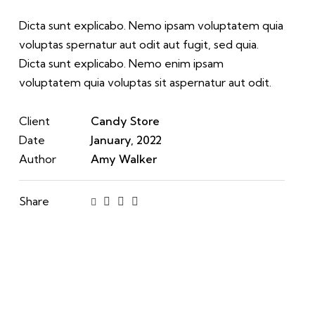
Dicta sunt explicabo. Nemo ipsam voluptatem quia
voluptas spernatur aut odit aut fugit, sed quia.
Dicta sunt explicabo. Nemo enim ipsam
voluptatem quia voluptas sit aspernatur aut odit.
Client
Candy Store
Date
January, 2022
Author
Amy Walker
Share