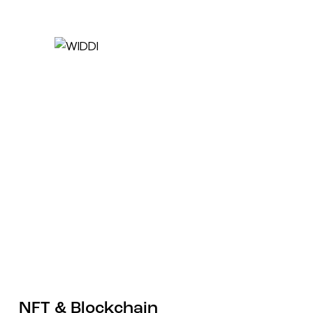
NFT & Blockchain