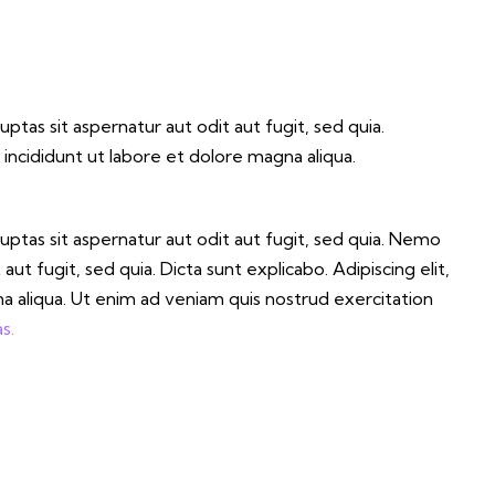
tas sit aspernatur aut odit aut fugit, sed quia.
incididunt ut labore et dolore magna aliqua.
ptas sit aspernatur aut odit aut fugit, sed quia. Nemo
t fugit, sed quia. Dicta sunt explicabo. Adipiscing elit,
 aliqua. Ut enim ad veniam quis nostrud exercitation
s.