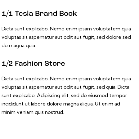
1/1 Tesla Brand Book
Dicta sunt explicabo. Nemo enim ipsam voluptatem quia
voluptas sit aspernatur aut odit aut fugit, sed dolore sed
do magna quia.
1/2 Fashion Store
Dicta sunt explicabo. Nemo enim ipsam voluptatem quia
voluptas sit aspernatur aut odit aut fugit, sed quia. Dicta
sunt explicabo. Adipiscing elit, sed do eiusmod tempor
incididunt ut labore dolore magna aliqua. Ut enim ad
minim veniam quis nostrud.